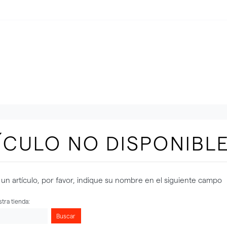
ÍCULO NO DISPONIBL
un artículo, por favor, indique su nombre en el siguiente campo
tra tienda:
Buscar