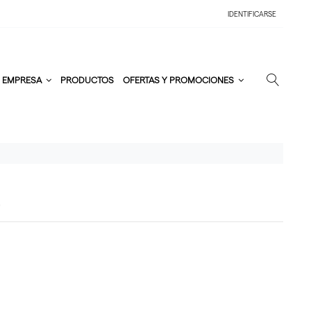
IDENTIFICARSE
EMPRESA
PRODUCTOS
OFERTAS Y PROMOCIONES
E