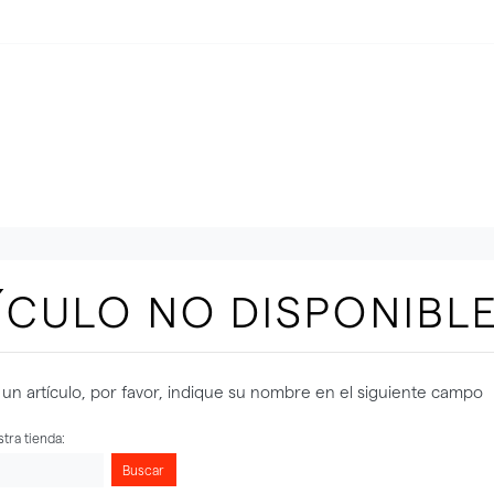
ÍCULO NO DISPONIBL
un artículo, por favor, indique su nombre en el siguiente campo
tra tienda:
Buscar