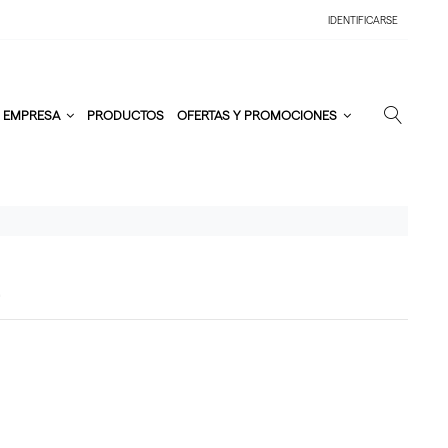
IDENTIFICARSE
EMPRESA
PRODUCTOS
OFERTAS Y PROMOCIONES
E