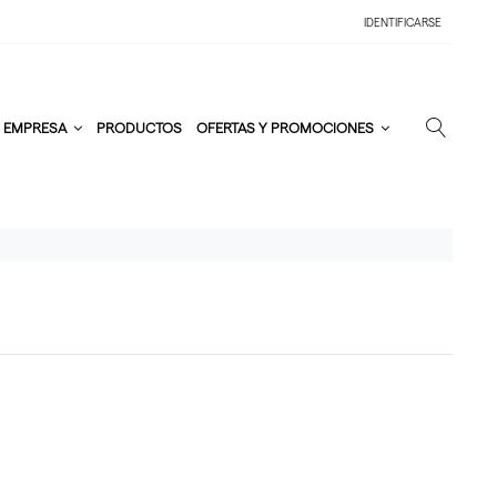
IDENTIFICARSE
EMPRESA
PRODUCTOS
OFERTAS Y PROMOCIONES
E