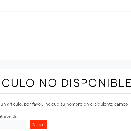
ÍCULO NO DISPONIBL
un artículo, por favor, indique su nombre en el siguiente campo
tra tienda:
Buscar