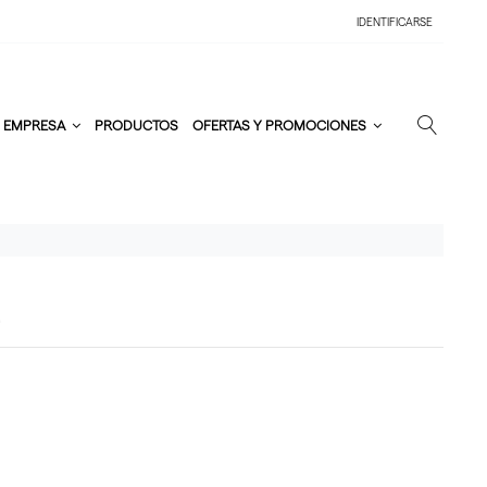
IDENTIFICARSE
EMPRESA
PRODUCTOS
OFERTAS Y PROMOCIONES
E