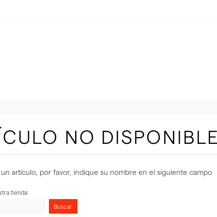
ÍCULO NO DISPONIBL
un artículo, por favor, indique su nombre en el siguiente campo
tra tienda:
Buscar