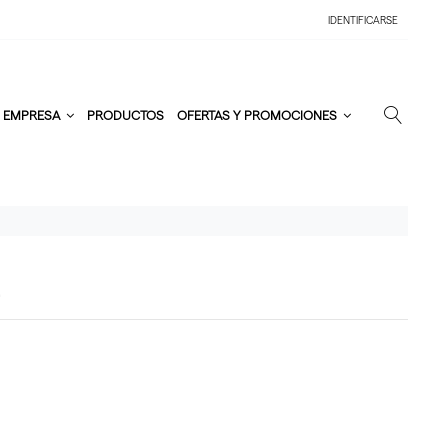
IDENTIFICARSE
EMPRESA
PRODUCTOS
OFERTAS Y PROMOCIONES
E