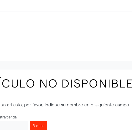
ÍCULO NO DISPONIBL
un artículo, por favor, indique su nombre en el siguiente campo
tra tienda:
Buscar