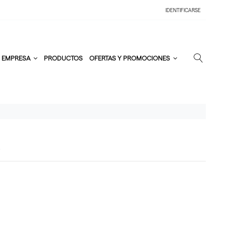
IDENTIFICARSE
EMPRESA
PRODUCTOS
OFERTAS Y PROMOCIONES
E