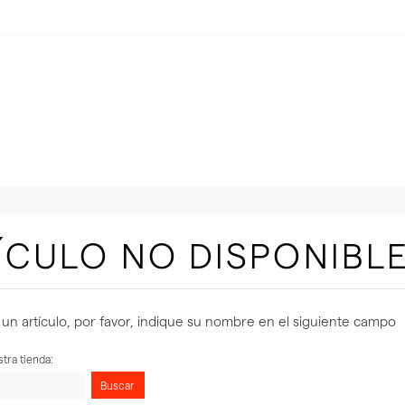
ÍCULO NO DISPONIBL
un artículo, por favor, indique su nombre en el siguiente campo
tra tienda:
Buscar