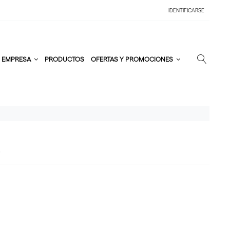
IDENTIFICARSE
EMPRESA
PRODUCTOS
OFERTAS Y PROMOCIONES
E