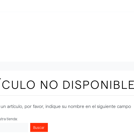
ÍCULO NO DISPONIBL
un artículo, por favor, indique su nombre en el siguiente campo
tra tienda:
Buscar