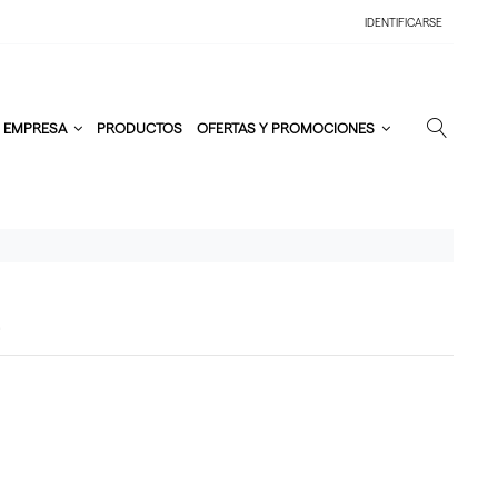
IDENTIFICARSE
EMPRESA
PRODUCTOS
OFERTAS Y PROMOCIONES
E