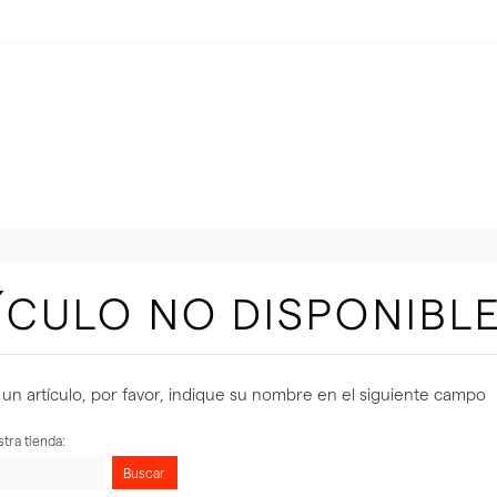
ÍCULO NO DISPONIBL
un artículo, por favor, indique su nombre en el siguiente campo
tra tienda:
Buscar