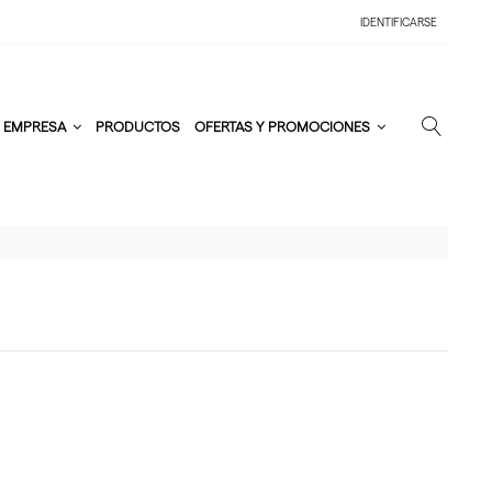
IDENTIFICARSE
EMPRESA
PRODUCTOS
OFERTAS Y PROMOCIONES
E