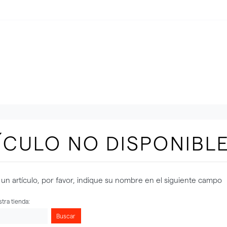
ÍCULO NO DISPONIBL
un artículo, por favor, indique su nombre en el siguiente campo
tra tienda:
Buscar